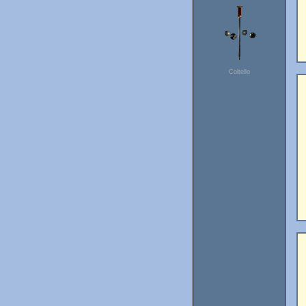
Coltello