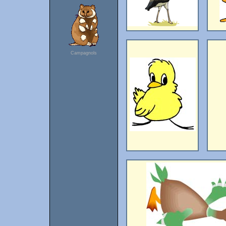
Campagnols