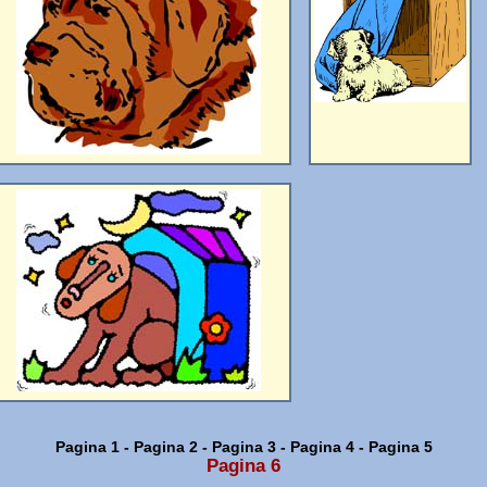
Pagina 1
-
Pagina 2
-
Pagina 3
-
Pagina 4
-
Pagina 5
Pagina 6