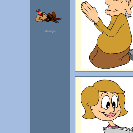
Mitologia