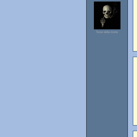
Teste della morte