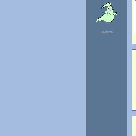
Fantasma