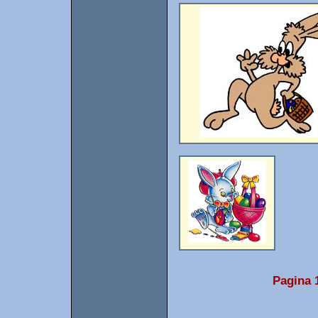
Pagina 