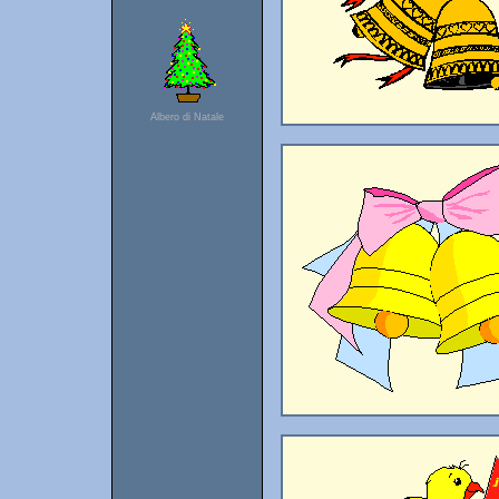
Albero di Natale