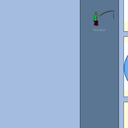
Pescatore