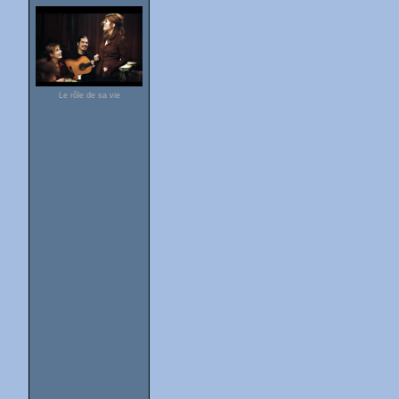
Le rôle de sa vie