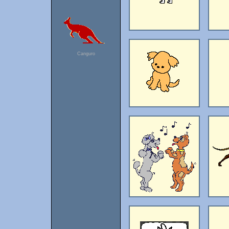
Canguro