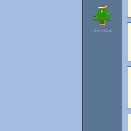
Albero di Natale