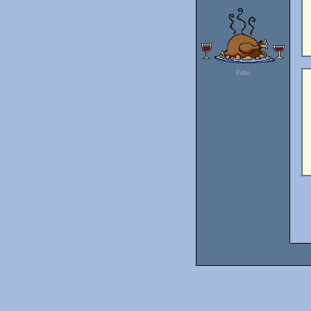
Pollo