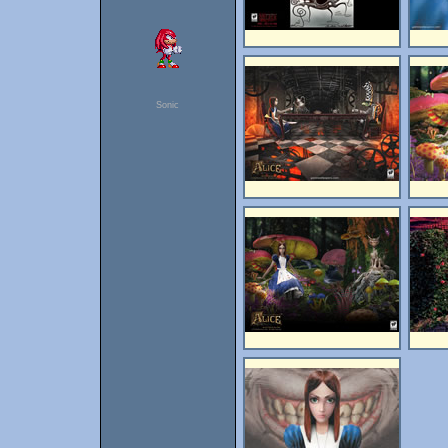
Sonic