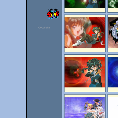
Coccinella