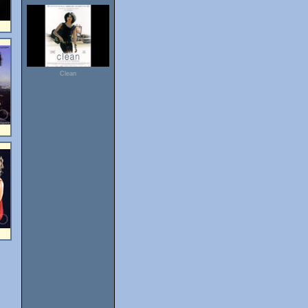
Clean