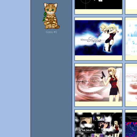
Gatto #3