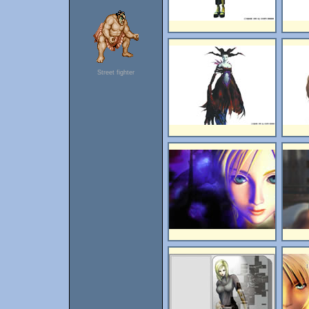
Street fighter