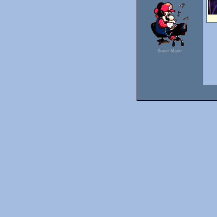
Super Mario