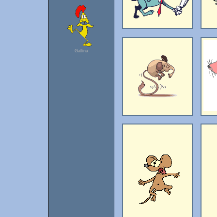
Gallina